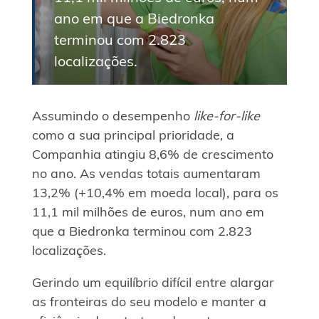
ano em que a Biedronka
terminou com 2.823
localizações.
Assumindo o desempenho
like-for-like
como a sua principal prioridade, a
Companhia atingiu 8,6% de crescimento
no ano. As vendas totais aumentaram
13,2% (+10,4% em moeda local), para os
11,1 mil milhões de euros, num ano em
que a Biedronka terminou com 2.823
localizações.
Gerindo um equilíbrio difícil entre alargar
as fronteiras do seu modelo e manter a