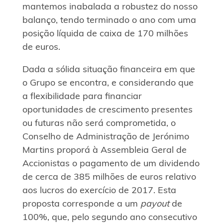
mantemos inabalada a robustez do nosso
balanço, tendo terminado o ano com uma
posição líquida de caixa de 170 milhões
de euros.
Dada a sólida situação financeira em que
o Grupo se encontra, e considerando que
a flexibilidade para financiar
oportunidades de crescimento presentes
ou futuras não será comprometida, o
Conselho de Administração de Jerónimo
Martins proporá à Assembleia Geral de
Accionistas o pagamento de um dividendo
de cerca de 385 milhões de euros relativo
aos lucros do exercício de 2017. Esta
proposta corresponde a um
payout
de
100%, que, pelo segundo ano consecutivo