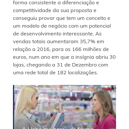
forma consistente a diferenciação e
competitividade da sua proposta e
conseguiu provar que tem um conceito e
um modelo de negócio com um potencial
de desenvolvimento interessante. As
vendas totais aumentaram 35,7% em
relação a 2016, para os 166 milhões de
euros, num ano em que a insígnia abriu 30
lojas, chegando a 31 de Dezembro com
uma rede total de 182 localizações.