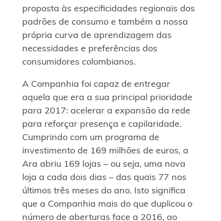
proposta às especificidades regionais dos
padrões de consumo e também a nossa
própria curva de aprendizagem das
necessidades e preferências dos
consumidores colombianos.
A Companhia foi capaz de entregar
aquela que era a sua principal prioridade
para 2017: acelerar a expansão da rede
para reforçar presença e capilaridade.
Cumprindo com um programa de
investimento de 169 milhões de euros, a
Ara abriu 169 lojas – ou seja, uma nova
loja a cada dois dias – das quais 77 nos
últimos três meses do ano. Isto significa
que a Companhia mais do que duplicou o
número de aberturas face a 2016, ao