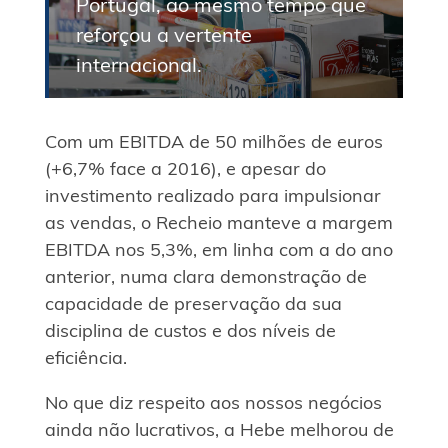
Portugal, ao mesmo tempo que
reforçou a vertente
internacional.
Com um EBITDA de 50 milhões de euros
(+6,7% face a 2016), e apesar do
investimento realizado para impulsionar
as vendas, o Recheio manteve a margem
EBITDA nos 5,3%, em linha com a do ano
anterior, numa clara demonstração de
capacidade de preservação da sua
disciplina de custos e dos níveis de
eficiência.
No que diz respeito aos nossos negócios
ainda não lucrativos, a Hebe melhorou de