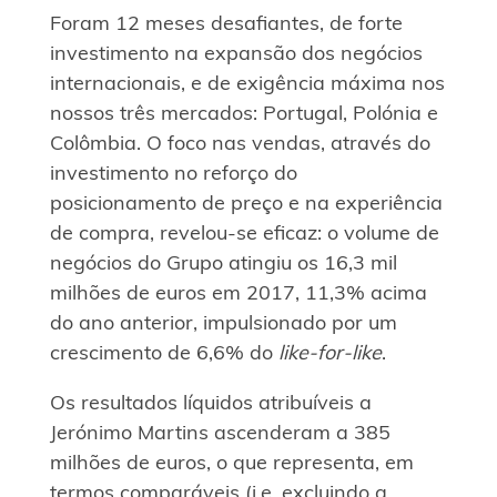
Foram 12 meses desafiantes, de forte
investimento na expansão dos negócios
internacionais, e de exigência máxima nos
nossos três mercados: Portugal, Polónia e
Colômbia. O foco nas vendas, através do
investimento no reforço do
posicionamento de preço e na experiência
de compra, revelou-se eficaz: o volume de
negócios do Grupo atingiu os 16,3 mil
milhões de euros em 2017, 11,3% acima
do ano anterior, impulsionado por um
crescimento de 6,6% do
like-for-like
.
Os resultados líquidos atribuíveis a
Jerónimo Martins ascenderam a 385
milhões de euros, o que representa, em
termos comparáveis (i.e. excluindo a