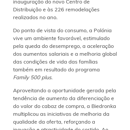
inauguração do novo Centro de
Distribuição e às 226 remodelações
realizados no ano.
Do ponto de vista do consumo, a Polónia
vive um ambiente favorável, estimulado
pela queda do desemprego, a aceleração
dos aumentos salariais e a melhoria global
das condições de vida das famílias
também em resultado do programa
Family 500 plus
.
Aproveitando a oportunidade gerada pela
tendência de aumento da diferenciação e
do valor do cabaz de compra, a Biedronka
multiplicou as iniciativas de melhoria da
qualidade da oferta, reforçando a
inovação e atractividade do sortido. Ao