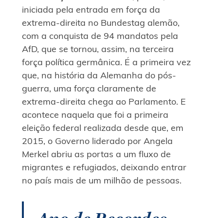
iniciada pela entrada em força da
extrema-direita no Bundestag alemão,
com a conquista de 94 mandatos pela
AfD, que se tornou, assim, na terceira
força política germânica. É a primeira vez
que, na história da Alemanha do pós-
guerra, uma força claramente de
extrema-direita chega ao Parlamento. E
acontece naquela que foi a primeira
eleição federal realizada desde que, em
2015, o Governo liderado por Angela
Merkel abriu as portas a um fluxo de
migrantes e refugiados, deixando entrar
no país mais de um milhão de pessoas.