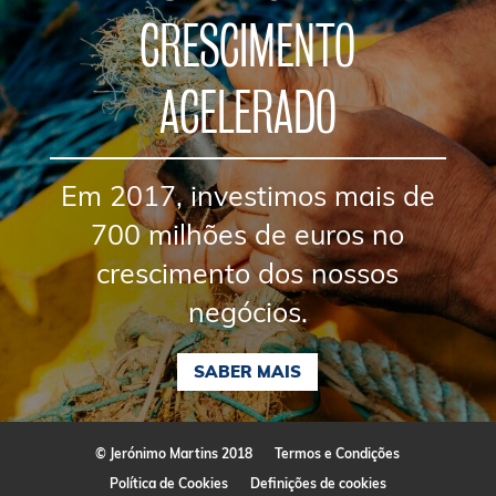
CRESCIMENTO
ACELERADO
Em 2017, investimos mais de
700 milhões de euros no
crescimento dos nossos
negócios.
SABER MAIS
© Jerónimo Martins 2018
Termos e Condições
Política de Cookies
Definições de cookies