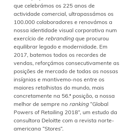
que celebrámos os 225 anos de
actividade comercial, ultrapassámos os
100.000 colaboradores e renovámos a
nossa identidade visual corporativa num
exercício de
rebranding
que procurou
equilibrar legado e modernidade. Em
2017, batemos todos os recordes de
vendas, reforçámos consecutivamente as
posições de mercado de todas as nossas
insígnias e mantivemo-nos entre os
maiores retalhistas do mundo, mais
concretamente na 56.ª posição, a nossa
melhor de sempre no
ranking
“Global
Powers of Retailing 2018”, um estudo da
consultora Deloitte com a revista norte-
americana “Stores”.