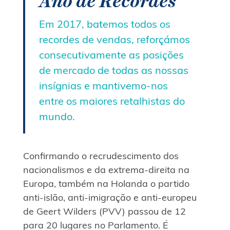
Ano de Recordes
Em 2017, batemos todos os
recordes de vendas, reforçámos
consecutivamente as posições
de mercado de todas as nossas
insígnias e mantivemo-nos
entre os maiores retalhistas do
mundo.
Confirmando o recrudescimento dos
nacionalismos e da extrema-direita na
Europa, também na Holanda o partido
anti-islão, anti-imigração e anti-europeu
de Geert Wilders (PVV) passou de 12
para 20 lugares no Parlamento. É