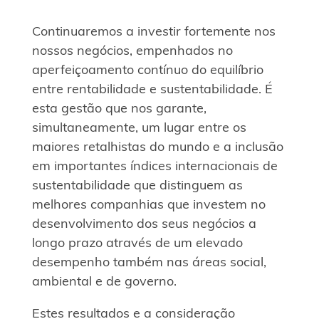
Continuaremos a investir fortemente nos
nossos negócios, empenhados no
aperfeiçoamento contínuo do equilíbrio
entre rentabilidade e sustentabilidade. É
esta gestão que nos garante,
simultaneamente, um lugar entre os
maiores retalhistas do mundo e a inclusão
em importantes índices internacionais de
sustentabilidade que distinguem as
melhores companhias que investem no
desenvolvimento dos seus negócios a
longo prazo através de um elevado
desempenho também nas áreas social,
ambiental e de governo.
Estes resultados e a consideração