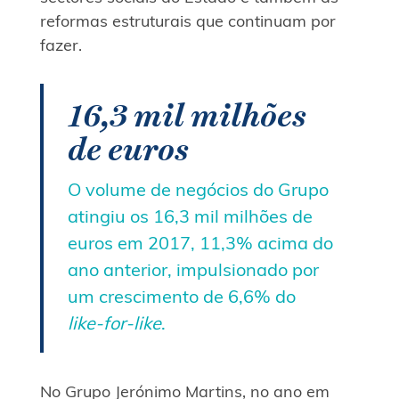
reformas estruturais que continuam por
fazer.
16,3 mil milhões
de euros
O volume de negócios do Grupo
atingiu os 16,3 mil milhões de
euros em 2017, 11,3% acima do
ano anterior, impulsionado por
um crescimento de 6,6% do
like-for-like
.
No Grupo Jerónimo Martins, no ano em