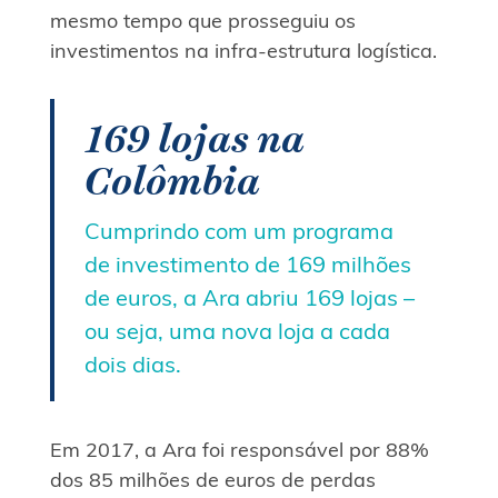
mesmo tempo que prosseguiu os
investimentos na infra-estrutura logística.
169 lojas na
Colômbia
Cumprindo com um programa
de investimento de 169 milhões
de euros, a Ara abriu 169 lojas –
ou seja, uma nova loja a cada
dois dias.
Em 2017, a Ara foi responsável por 88%
dos 85 milhões de euros de perdas