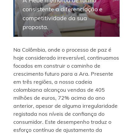
A Hebe melhorou de forma
consistente a diferenciação e
competitividade da sua
proposta.
Na Colômbia, onde o processo de paz é
hoje considerado irreversível, continuamos
focados em construir o caminho de
crescimento futuro para a Ara. Presente
em três regiões, a nossa cadeia
colombiana alcançou vendas de 405
milhões de euros, 72% acima do ano
anterior, apesar de alguma irregularidade
registada nos níveis de confiança do
consumidor. Este desempenho traduz o
esforço contínuo de ajustamento da