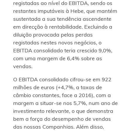
registadas ao nível do EBITDA, sendo os
restantes imputáveis à Hebe, que mantém
sustentada a sua tendência ascendente
em direcção à rentabilidade. Excluindo a
diluição provocada pelas perdas
registadas nestes novos negócios, o
EBITDA consolidado teria crescido 9,0%,
com uma margem de 6,4% sobre as
vendas.
O EBITDA consolidado cifrou-se em 922
milhões de euros (+4,7%, a taxas de
câmbio constantes, face a 2016), com a
margem a situar-se nos 5,7%, num ano de
investimento relevante, o que demonstra
bem a força do desempenho de vendas
das nossas Companhias. Além disso,