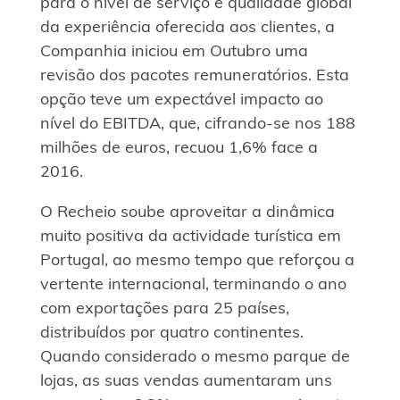
para o nível de serviço e qualidade global
da experiência oferecida aos clientes, a
Companhia iniciou em Outubro uma
revisão dos pacotes remuneratórios. Esta
opção teve um expectável impacto ao
nível do EBITDA, que, cifrando-se nos 188
milhões de euros, recuou 1,6% face a
2016.
O Recheio soube aproveitar a dinâmica
muito positiva da actividade turística em
Portugal, ao mesmo tempo que reforçou a
vertente internacional, terminando o ano
com exportações para 25 países,
distribuídos por quatro continentes.
Quando considerado o mesmo parque de
lojas, as suas vendas aumentaram uns