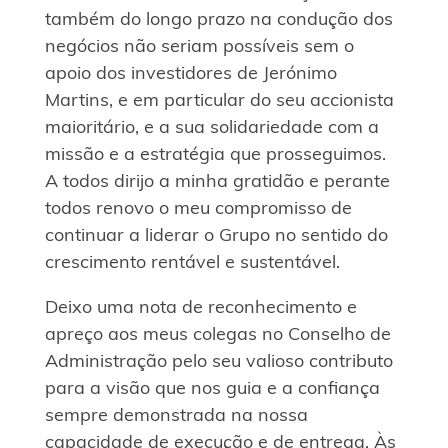
também do longo prazo na condução dos
negócios não seriam possíveis sem o
apoio dos investidores de Jerónimo
Martins, e em particular do seu accionista
maioritário, e a sua solidariedade com a
missão e a estratégia que prosseguimos.
A todos dirijo a minha gratidão e perante
todos renovo o meu compromisso de
continuar a liderar o Grupo no sentido do
crescimento rentável e sustentável.
Deixo uma nota de reconhecimento e
apreço aos meus colegas no Conselho de
Administração pelo seu valioso contributo
para a visão que nos guia e a confiança
sempre demonstrada na nossa
capacidade de execução e de entrega. Às