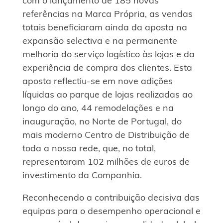
com o lançamento de 185 novas
referências na Marca Própria, as vendas
totais beneficiaram ainda da aposta na
expansão selectiva e na permanente
melhoria do serviço logístico às lojas e da
experiência de compra dos clientes. Esta
aposta reflectiu-se em nove adições
líquidas ao parque de lojas realizadas ao
longo do ano, 44 remodelações e na
inauguração, no Norte de Portugal, do
mais moderno Centro de Distribuição de
toda a nossa rede, que, no total,
representaram 102 milhões de euros de
investimento da Companhia.
Reconhecendo a contribuição decisiva das
equipas para o desempenho operacional e