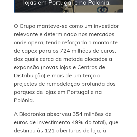
lojas em Portugal e na Polónia.
O Grupo manteve-se como um investidor
relevante e determinado nos mercados
onde opera, tendo reforçado o montante
de capex para os 724 milhões de euros,
dos quais cerca de metade alocados a
expansão (novas lojas e Centros de
Distribuição) e mais de um terço a
projectos de remodelação profunda dos
parques de lojas em Portugal e na
Polónia.
A Biedronka absorveu 354 milhões de
euros de investimento 49% do total), que
destinou às 121 aberturas de loja, à