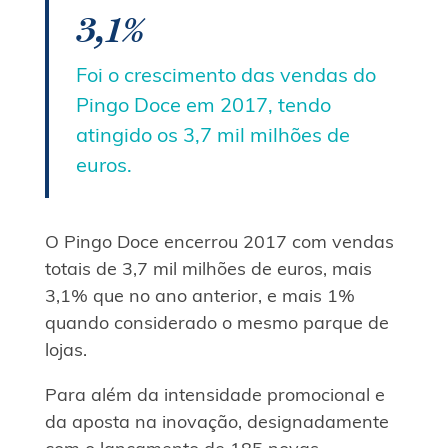
3,1%
Foi o crescimento das vendas do
Pingo Doce em 2017, tendo
atingido os 3,7 mil milhões de
euros.
O Pingo Doce encerrou 2017 com vendas
totais de 3,7 mil milhões de euros, mais
3,1% que no ano anterior, e mais 1%
quando considerado o mesmo parque de
lojas.
Para além da intensidade promocional e
da aposta na inovação, designadamente