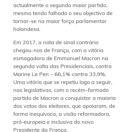
actualmente o segundo maior partido,
mesmo tendo falhado o seu objectivo de
tornar-se na maior força parlamentar
holandesa.
Em 2017, a nota de sinal contrário
chegou-nos de França, com a vitória
esmagadora de Emmanuel Macron na
segunda volta das Presidenciais, contra
Marine Le Pen – 66,1% contra 33,9%.
Uma vitória que se repetiu logo a seguir,
nas legislativas, com o recém-formado
partido de Macron a conquistar a maioria
dos votos dos eleitores, que apoiaram, de
forma inequívoca, a visão reformadora,
pró-europeia e inclusiva do novo
Presidente da França.