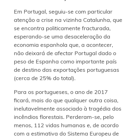
Em Portugal, seguiu-se com particular
atenção a crise na vizinha Catalunha, que
se encontra politicamente fracturada,
esperando-se uma desaceleração da
economia espanhola que, a acontecer,
não deixará de afectar Portugal dado o
peso de Espanha como importante país
de destino das exportações portuguesas
(cerca de 25% do total).
Para os portugueses, o ano de 2017
ficará, mais do que qualquer outra coisa,
inelutavelmente associado à tragédia dos
incêndios florestais. Perderam-se, pelo
menos, 112 vidas humanas e, de acordo
com a estimativa do Sistema Europeu de