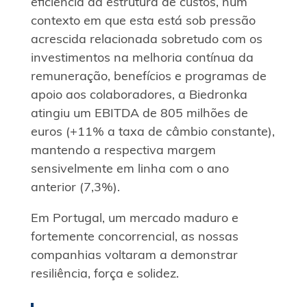
eficiência da estrutura de custos, num
contexto em que esta está sob pressão
acrescida relacionada sobretudo com os
investimentos na melhoria contínua da
remuneração, benefícios e programas de
apoio aos colaboradores, a Biedronka
atingiu um EBITDA de 805 milhões de
euros (+11% a taxa de câmbio constante),
mantendo a respectiva margem
sensivelmente em linha com o ano
anterior (7,3%).
Em Portugal, um mercado maduro e
fortemente concorrencial, as nossas
companhias voltaram a demonstrar
resiliência, força e solidez.