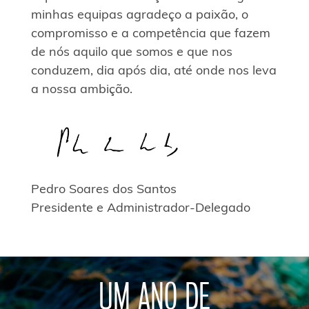
minhas equipas agradeço a paixão, o
compromisso e a competência que fazem
de nós aquilo que somos e que nos
conduzem, dia após dia, até onde nos leva
a nossa ambição.
Pedro Soares dos Santos
Presidente e Administrador-Delegado
UM ANO DE