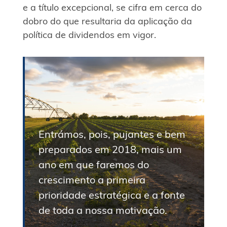
e a título excepcional, se cifra em cerca do
dobro do que resultaria da aplicação da
política de dividendos em vigor.
Entrámos, pois, pujantes e bem
preparados em 2018, mais um
ano em que faremos do
crescimento a primeira
prioridade estratégica e a fonte
de toda a nossa motivação.