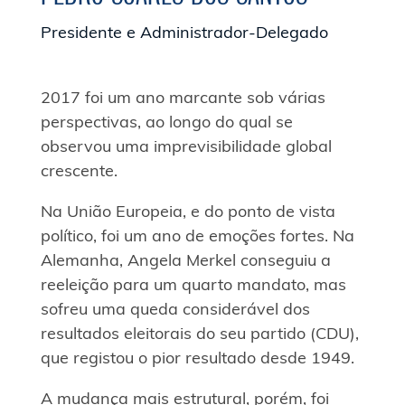
Presidente e Administrador-Delegado
2017 foi um ano marcante sob várias
perspectivas, ao longo do qual se
observou uma imprevisibilidade global
crescente.
Na União Europeia, e do ponto de vista
político, foi um ano de emoções fortes. Na
Alemanha, Angela Merkel conseguiu a
reeleição para um quarto mandato, mas
sofreu uma queda considerável dos
resultados eleitorais do seu partido (CDU),
que registou o pior resultado desde 1949.
A mudança mais estrutural, porém, foi